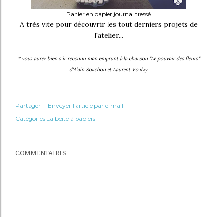
Panier en papier journal tressé
A très vite pour découvrir les tout derniers projets de
l'atelier...
* vous aurez bien sûr reconnu mon emprunt à la chanson "Le pouvoir des fleurs"
d'Alain Souchon et Laurent Voulzy.
Partager
Envoyer l'article par e-mail
Catégories
La boîte à papiers
COMMENTAIRES