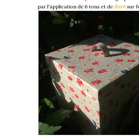
par l'application de 6 tons et de
doré
sur f