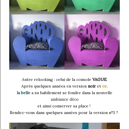
Autre relooking : celui de la console
VAGUE
.
Après quelques années en version
noir
et
or
,
la belle
a su habilement se fondre dans la nouvelle
ambiance déco
et ainsi conserver sa place !
Rendez-vous dans quelques années pour la version n°3 ?