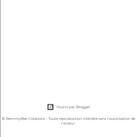
Fourni par Blogger
© BemmyBee Créations - Toute reproduction interdite sans l'autorisation de
l'auteur.