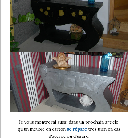
Je vous montrerai aussi dans un prochain article
qu'un meuble en carton
se répare
très bien en cas
d'accroc ou d'usure.