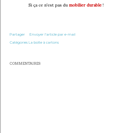
Si ça ce n'est pas du
mobilier durable
!
Partager
Envoyer l'article par e-mail
Catégories
La boîte à cartons
COMMENTAIRES