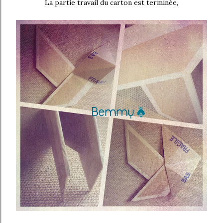
La partie travail du carton est terminée,