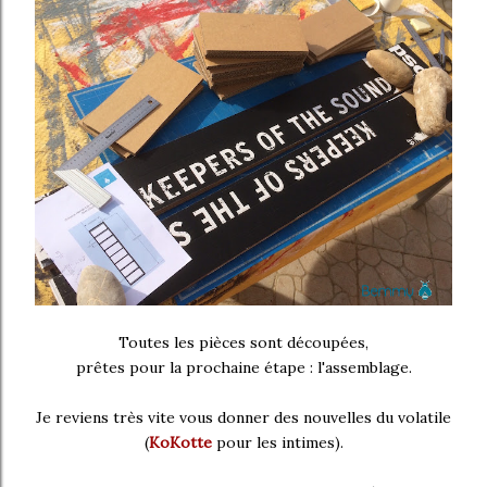
Toutes les pièces sont découpées,
prêtes pour la prochaine étape : l'assemblage.
Je reviens très vite vous donner des nouvelles du volatile
(
KoKotte
pour les intimes).