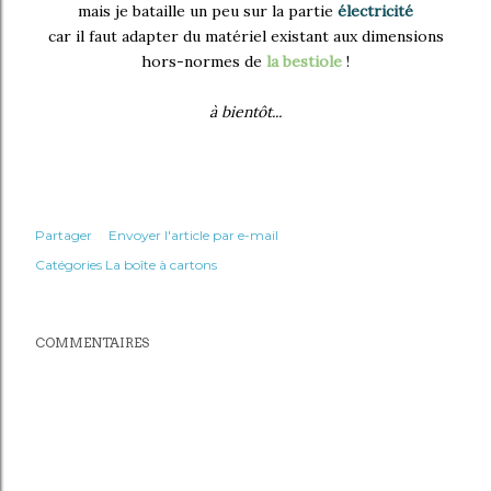
mais je bataille un peu sur la partie
électricité
car il faut adapter du matériel existant aux dimensions
hors-normes de
la bestiole
!
à bientôt...
Partager
Envoyer l'article par e-mail
Catégories
La boîte à cartons
COMMENTAIRES