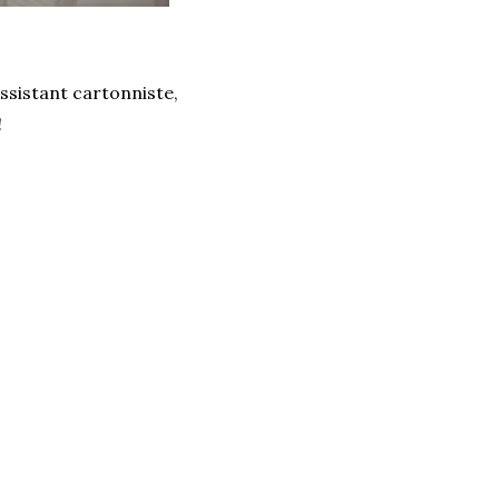
ssistant cartonniste,
!