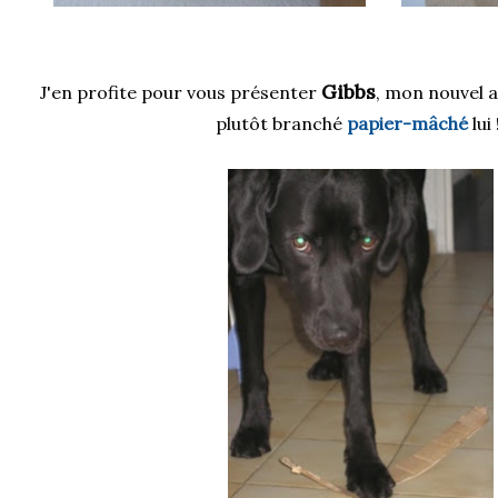
Gibbs
J'en profite pour vous présenter
, mon nouvel a
plutôt branché
papier-mâché
lui 