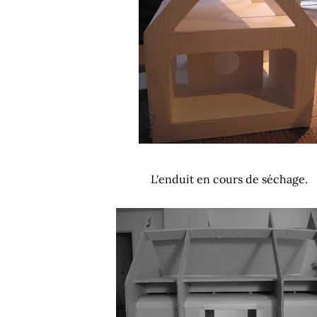
L'enduit en cours de séchage.