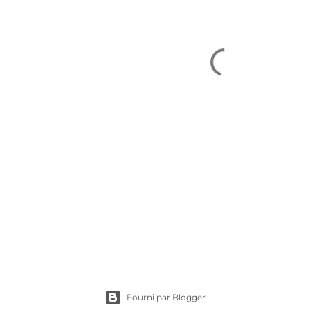
Fourni par Blogger