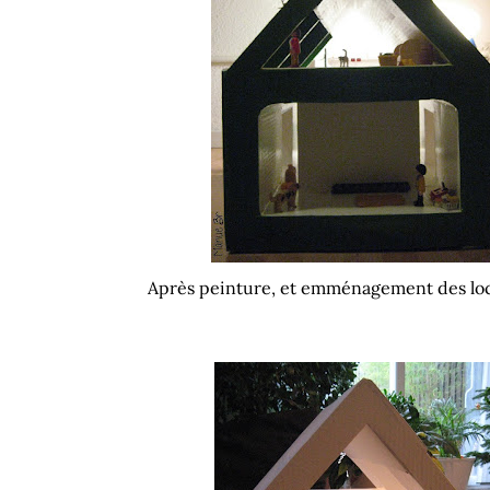
Après peinture, et emménagement des loca