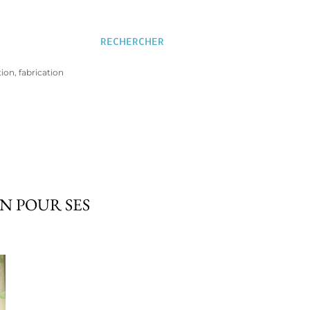
RECHERCHER
ion, fabrication
N POUR SES